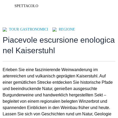
SPETTACOLO
TOUR GASTRONOMICI
REGIONE
Piacevole escursione enologica
nel Kaiserstuhl
Erleben Sie eine faszinierende Weinwanderung im
artenreichen und vulkanisch geprägten Kaiserstuhl. Auf
einer gemütlichen Strecke entdecken Sie historische Pfade
und beeindruckende Natur, genießen ausgesuchte
Burgunderweine und handwerklich hergestellten Sekt –
begleitet von einem regionalen belegten Winzerbrot und
spannenden Einblicken in den Weinbau früher und heute.
Lassen Sie sich von Geschichten rund um Natur, Geologie