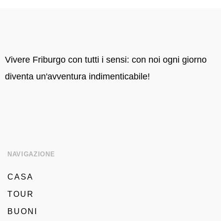
Vivere Friburgo con tutti i sensi: con noi ogni giorno
diventa un'avventura indimenticabile!
NAVIGAZIONE
CASA
TOUR
BUONI