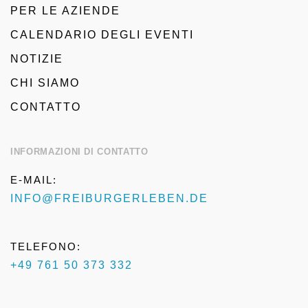
PER LE AZIENDE
CALENDARIO DEGLI EVENTI
NOTIZIE
CHI SIAMO
CONTATTO
INFORMAZIONI DI CONTATTO
E-MAIL:
INFO@FREIBURGERLEBEN.DE
TELEFONO:
+49 761 50 373 332