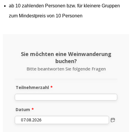
ab 10 zahlenden Personen bzw. für kleinere Gruppen
zum Mindestpreis von 10 Personen