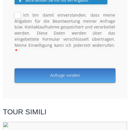
TOUR SIMILI