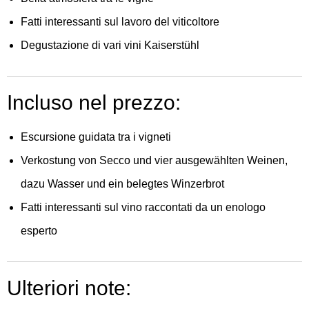
Fatti interessanti sul lavoro del viticoltore
Degustazione di vari vini Kaiserstühl
Incluso nel prezzo:
Escursione guidata tra i vigneti
Verkostung von Secco und vier ausgewählten Weinen,
dazu Wasser und ein belegtes Winzerbrot
Fatti interessanti sul vino raccontati da un enologo
esperto
Ulteriori note: