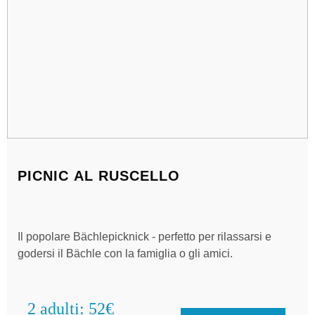
PICNIC AL RUSCELLO
Il popolare Bächlepicknick - perfetto per rilassarsi e
godersi il Bächle con la famiglia o gli amici.
2 adulti: 52€