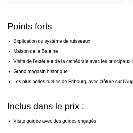
Points forts
Explication du système de ruisseaux
Maison de la Baleine
Visite de l'extérieur de la cathédrale avec les principaux 
Grand magasin historique
Les plus belles ruelles de Fribourg, avec clôture sur l'Au
Inclus dans le prix :
Visite guidée avec des guides engagés