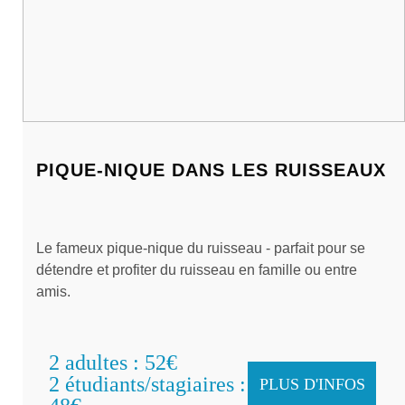
PIQUE-NIQUE DANS LES RUISSEAUX
Le fameux pique-nique du ruisseau - parfait pour se
détendre et profiter du ruisseau en famille ou entre
amis.
2 adultes : 52€
2 étudiants/stagiaires :
PLUS D'INFOS