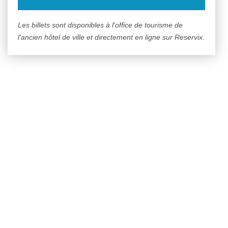
Les billets sont disponibles à l'office de tourisme de
l'ancien hôtel de ville et directement en ligne sur Reservix.