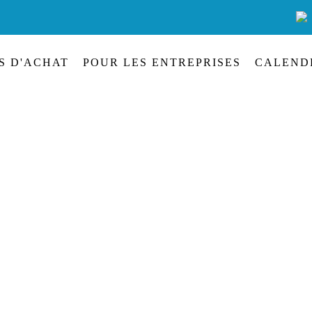
S D'ACHAT
POUR LES ENTREPRISES
CALEND