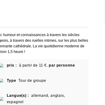
humour et connaissances à travers les siècles
eois, à travers des ruelles intimes, sur les plus belles
sionnante cathédrale. La vie quotidienne moderne de
iron 1,5 heure !
prix :
à partir de 11 €.
par personne
Type
Tour de groupe
Langue(s) :
allemand, anglais,
espagnol