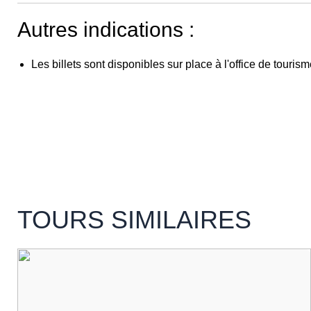
Autres indications :
Les billets sont disponibles sur place à l'office de touris
TOURS SIMILAIRES