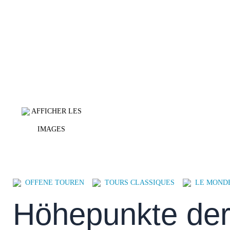
AFFICHER LES
IMAGES
OFFENE TOUREN
TOURS CLASSIQUES
LE MOND
Höhepunkte der 