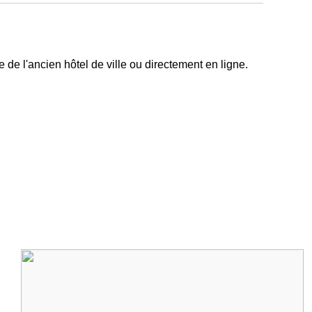
me de l'ancien hôtel de ville ou directement en ligne.