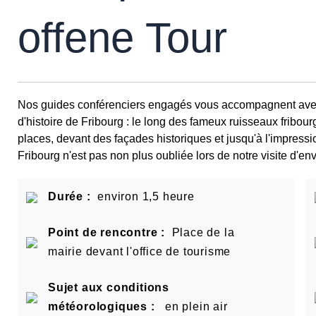
offene Tour
Nos guides conférenciers engagés vous accompagnent avec 
d'histoire de Fribourg : le long des fameux ruisseaux fribourg
places, devant des façades historiques et jusqu'à l'impres
Fribourg n'est pas non plus oubliée lors de notre visite d'env
Durée :
environ 1,5 heure
Point de rencontre :
Place de la
mairie devant l'office de tourisme
Sujet aux conditions
météorologiques :
en plein air