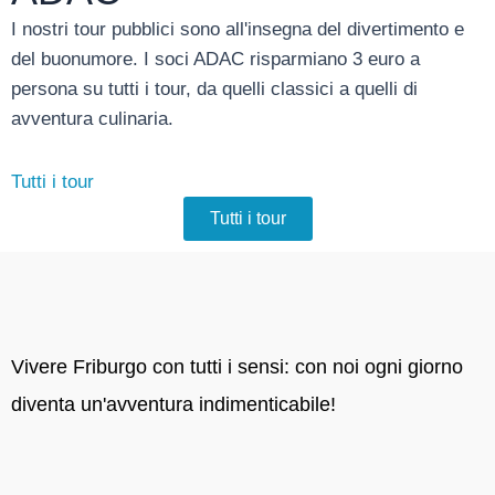
I nostri tour pubblici sono all'insegna del divertimento e
del buonumore. I soci ADAC risparmiano 3 euro a
persona su tutti i tour, da quelli classici a quelli di
avventura culinaria.
Tutti i tour
Tutti i tour
Vivere Friburgo con tutti i sensi: con noi ogni giorno
diventa un'avventura indimenticabile!