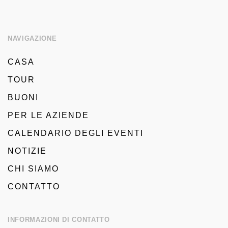
NAVIGAZIONE
CASA
TOUR
BUONI
PER LE AZIENDE
CALENDARIO DEGLI EVENTI
NOTIZIE
CHI SIAMO
CONTATTO
INFORMAZIONI DI CONTATTO