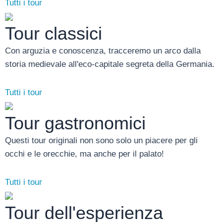
Tutti i tour
Tour classici
Con arguzia e conoscenza, tracceremo un arco dalla
storia medievale all'eco-capitale segreta della Germania.
Tutti i tour
Tour gastronomici
Questi tour originali non sono solo un piacere per gli
occhi e le orecchie, ma anche per il palato!
Tutti i tour
Tour dell'esperienza