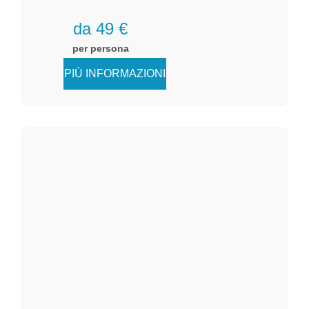
da 49 €
per persona
PIÙ INFORMAZIONI