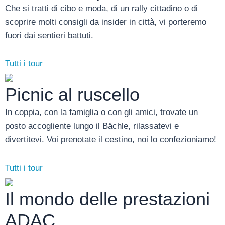
Che si tratti di cibo e moda, di un rally cittadino o di
scoprire molti consigli da insider in città, vi porteremo
fuori dai sentieri battuti.
Tutti i tour
Picnic al ruscello
In coppia, con la famiglia o con gli amici, trovate un
posto accogliente lungo il Bächle, rilassatevi e
divertitevi. Voi prenotate il cestino, noi lo confezioniamo!
Tutti i tour
Il mondo delle prestazioni
ADAC