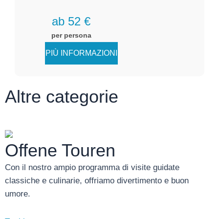
ab 52 €
per persona
PIÙ INFORMAZIONI
Altre categorie
Offene Touren
Con il nostro ampio programma di visite guidate
classiche e culinarie, offriamo divertimento e buon
umore.