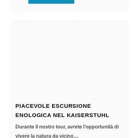
PIACEVOLE ESCURSIONE
ENOLOGICA NEL KAISERSTUHL
Durante il nostro tour, avrete l'opportunità di
vivere la natura da vicino....