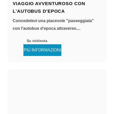
VIAGGIO AVVENTUROSO CON
L'AUTOBUS D'EPOCA
Concedetevi una piacevole "passeggiata"
con l'autobus d'epoca attraverso....
Su richiesta
PIÙ INFORMAZIONI