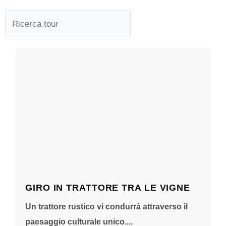
GIRO IN TRATTORE TRA LE VIGNE
Un trattore rustico vi condurrà attraverso il
paesaggio culturale unico....