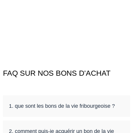
FAQ SUR NOS BONS D'ACHAT
1. que sont les bons de la vie fribourgeoise ?
2. comment puis-je acquérir un bon de la vie