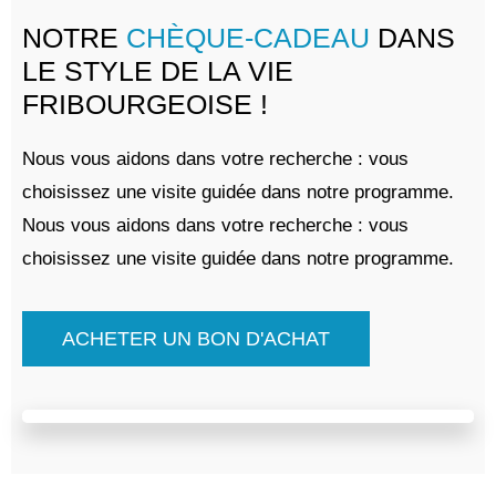
NOTRE
CHÈQUE-CADEAU
DANS
LE STYLE DE LA VIE
FRIBOURGEOISE !
Nous vous aidons dans votre recherche : vous
choisissez une visite guidée dans notre programme.
Nous vous aidons dans votre recherche : vous
choisissez une visite guidée dans notre programme.
ACHETER UN BON D'ACHAT