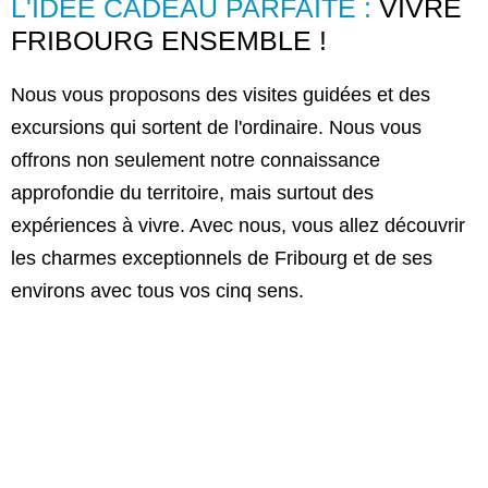
L'IDÉE CADEAU PARFAITE :
VIVRE
FRIBOURG ENSEMBLE !
Nous vous proposons des visites guidées et des
excursions qui sortent de l'ordinaire. Nous vous
offrons non seulement notre connaissance
approfondie du territoire, mais surtout des
expériences à vivre. Avec nous, vous allez découvrir
les charmes exceptionnels de Fribourg et de ses
environs avec tous vos cinq sens.