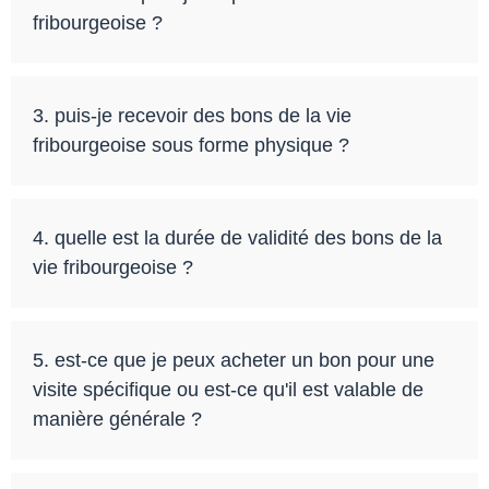
fribourgeoise ?
3. puis-je recevoir des bons de la vie
fribourgeoise sous forme physique ?
4. quelle est la durée de validité des bons de la
vie fribourgeoise ?
5. est-ce que je peux acheter un bon pour une
visite spécifique ou est-ce qu'il est valable de
manière générale ?