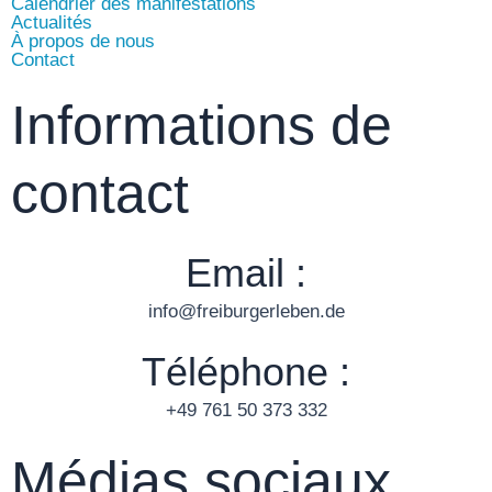
Calendrier des manifestations
Actualités
À propos de nous
Contact
Informations de
contact
Email :
info@freiburgerleben.de
Téléphone :
+49 761 50 373 332
Médias sociaux