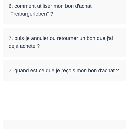
6. comment utiliser mon bon d'achat
"Freiburgerleben" ?
7. puis-je annuler ou retourner un bon que j'ai
déjà acheté ?
7. quand est-ce que je reçois mon bon d'achat ?