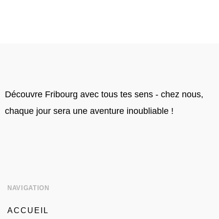
Découvre Fribourg avec tous tes sens - chez nous,
chaque jour sera une aventure inoubliable !
NAVIGATION
ACCUEIL