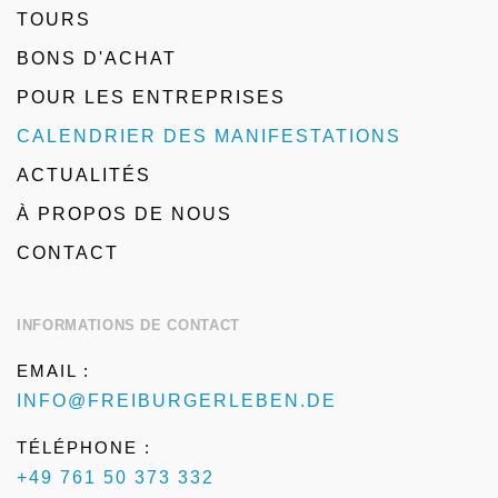
TOURS
BONS D'ACHAT
POUR LES ENTREPRISES
CALENDRIER DES MANIFESTATIONS
ACTUALITÉS
À PROPOS DE NOUS
CONTACT
INFORMATIONS DE CONTACT
EMAIL :
INFO@FREIBURGERLEBEN.DE
TÉLÉPHONE :
+49 761 50 373 332