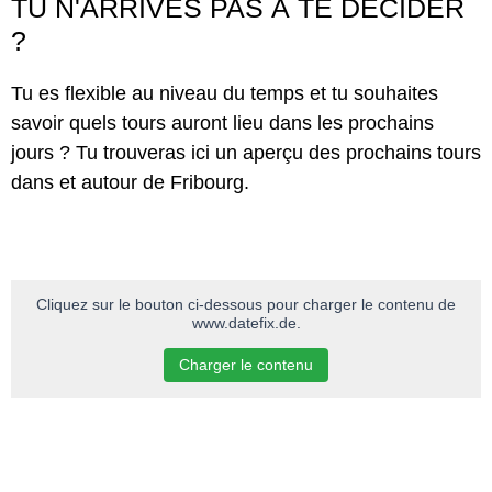
TU N'ARRIVES PAS À TE DÉCIDER
?
Tu es flexible au niveau du temps et tu souhaites
savoir quels tours auront lieu dans les prochains
jours ? Tu trouveras ici un aperçu des prochains tours
dans et autour de Fribourg.
Cliquez sur le bouton ci-dessous pour charger le contenu de
www.datefix.de.
Charger le contenu