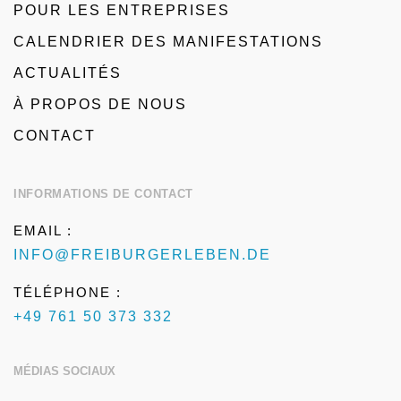
POUR LES ENTREPRISES
CALENDRIER DES MANIFESTATIONS
ACTUALITÉS
À PROPOS DE NOUS
CONTACT
INFORMATIONS DE CONTACT
EMAIL :
INFO@FREIBURGERLEBEN.DE
TÉLÉPHONE :
+49 761 50 373 332
MÉDIAS SOCIAUX