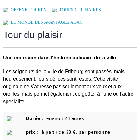
OFFENE TOUREN
TOURS CULINAIRES
LE MONDE DES AVANTAGES ADAC
Tour du plaisir
Une incursion dans l'histoire culinaire de la ville.
Les seigneurs de la ville de Fribourg sont passés, mais
heureusement, leurs délices sont restés. Cette visite
originale ne s'adresse pas seulement aux yeux et aux
oreilles, mais permet également de goûter à l'une ou l'autre
spécialité.
Durée :
environ 2 heures
prix :
à partir de 38 €.
par personne