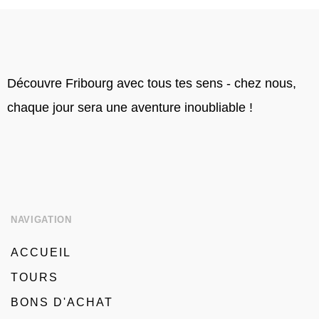
Découvre Fribourg avec tous tes sens - chez nous,
chaque jour sera une aventure inoubliable !
NAVIGATION
ACCUEIL
TOURS
BONS D'ACHAT