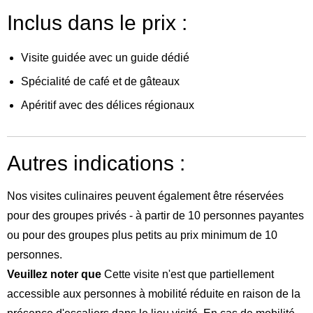
Inclus dans le prix :
Visite guidée avec un guide dédié
Spécialité de café et de gâteaux
Apéritif avec des délices régionaux
Autres indications :
Nos visites culinaires peuvent également être réservées
pour des groupes privés - à partir de 10 personnes payantes
ou pour des groupes plus petits au prix minimum de 10
personnes.
Veuillez noter que
Cette visite n'est que partiellement
accessible aux personnes à mobilité réduite en raison de la