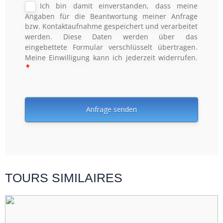
TOURS SIMILAIRES