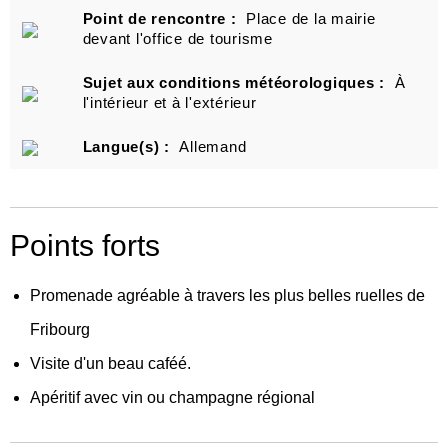
Point de rencontre :
Place de la mairie
devant l'office de tourisme
Sujet aux conditions météorologiques :
À
l'intérieur et à l'extérieur
Langue(s) :
Allemand
Points forts
Promenade agréable à travers les plus belles ruelles de
Fribourg
Visite d'un beau café
é
.
Apéritif avec vin ou champagne régional