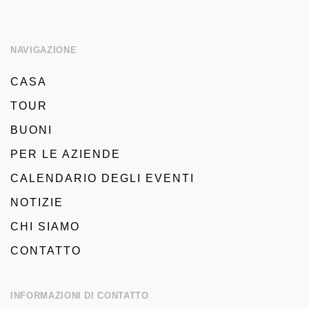
NAVIGAZIONE
CASA
TOUR
BUONI
PER LE AZIENDE
CALENDARIO DEGLI EVENTI
NOTIZIE
CHI SIAMO
CONTATTO
INFORMAZIONI DI CONTATTO