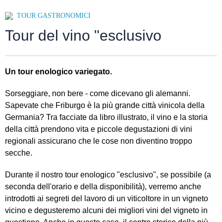
TOUR GASTRONOMICI
Tour del vino "esclusivo
Un tour enologico variegato.
Sorseggiare, non bere - come dicevano gli alemanni.
Sapevate che Friburgo è la più grande città vinicola della
Germania? Tra facciate da libro illustrato, il vino e la storia
della città prendono vita e piccole degustazioni di vini
regionali assicurano che le cose non diventino troppo
secche.
Durante il nostro tour enologico "esclusivo", se possibile (a
seconda dell'orario e della disponibilità), verremo anche
introdotti ai segreti del lavoro di un viticoltore in un vigneto
vicino e degusteremo alcuni dei migliori vini del vigneto in