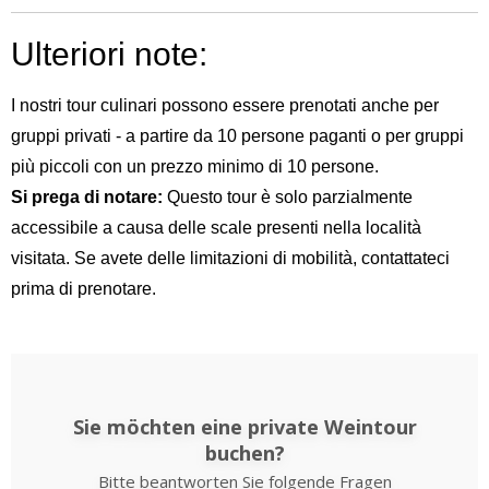
Ulteriori note:
I nostri tour culinari possono essere prenotati anche per
gruppi privati - a partire da 10 persone paganti o per gruppi
più piccoli con un prezzo minimo di 10 persone.
Si prega di notare:
Questo tour è solo parzialmente
accessibile a causa delle scale presenti nella località
visitata. Se avete delle limitazioni di mobilità, contattateci
prima di prenotare.