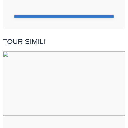
TOUR SIMILI