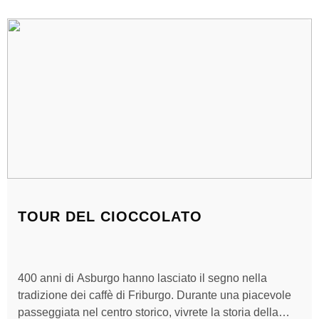
TOUR DEL CIOCCOLATO
400 anni di Asburgo hanno lasciato il segno nella
tradizione dei caffè di Friburgo. Durante una piacevole
passeggiata nel centro storico, vivrete la storia della