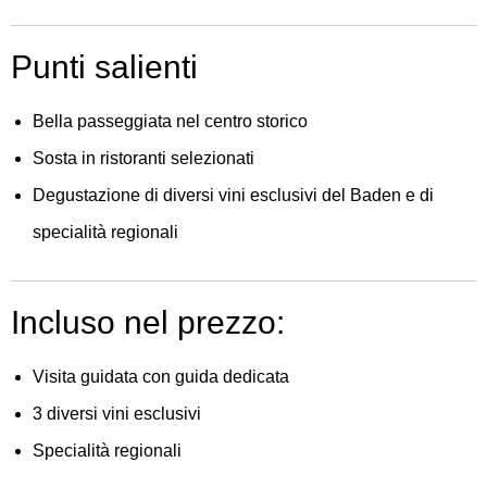
Punti salienti
Bella passeggiata nel centro storico
Sosta in ristoranti selezionati
Degustazione di diversi vini esclusivi del Baden e di
specialità regionali
Incluso nel prezzo:
Visita guidata con guida dedicata
3 diversi vini esclusivi
Specialità regionali