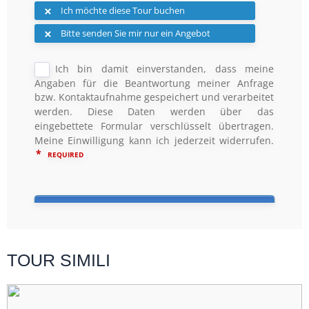
TOUR SIMILI