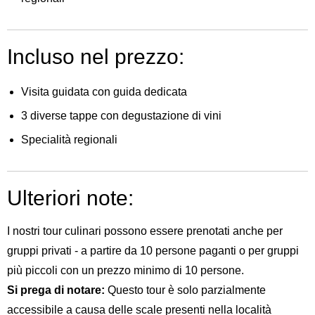
Incluso nel prezzo:
Visita guidata con guida dedicata
3 diverse tappe con degustazione di vini
Specialità regionali
Ulteriori note:
I nostri tour culinari possono essere prenotati anche per
gruppi privati - a partire da 10 persone paganti o per gruppi
più piccoli con un prezzo minimo di 10 persone.
Si prega di notare:
Questo tour è solo parzialmente
accessibile a causa delle scale presenti nella località