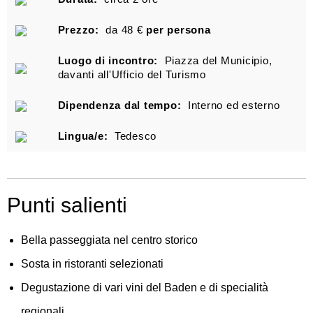
Prezzo:
da 48 €
per persona
Luogo di incontro:
Piazza del Municipio,
davanti all'Ufficio del Turismo
Dipendenza dal tempo:
Interno ed esterno
Lingua/e:
Tedesco
Punti salienti
Bella passeggiata nel centro storico
Sosta in ristoranti selezionati
Degustazione di vari vini del Baden e di specialità
regionali