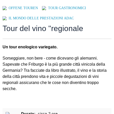
OFFENE TOUREN
TOUR GASTRONOMICI
IL MONDO DELLE PRESTAZIONI ADAC
Tour del vino "regionale
Un tour enologico variegato.
Sorseggiare, non bere - come dicevano gli alemanni.
Sapevate che Friburgo è la più grande città vinicola della
Germania? Tra facciate da libro illustrato, il vino e la storia
della città prendono vita e piccole degustazioni di vini
regionali assicurano che le cose non diventino troppo
secche.
Durata:
circa 2 ore