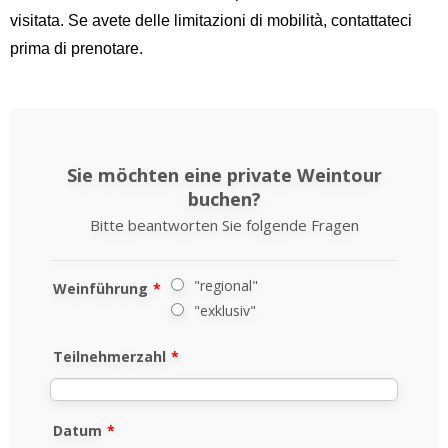
visitata. Se avete delle limitazioni di mobilità, contattateci
prima di prenotare.