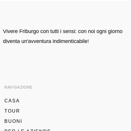
Vivere Friburgo con tutti i sensi: con noi ogni giorno
diventa un'avventura indimenticabile!
NAVIGAZIONE
CASA
TOUR
BUONI