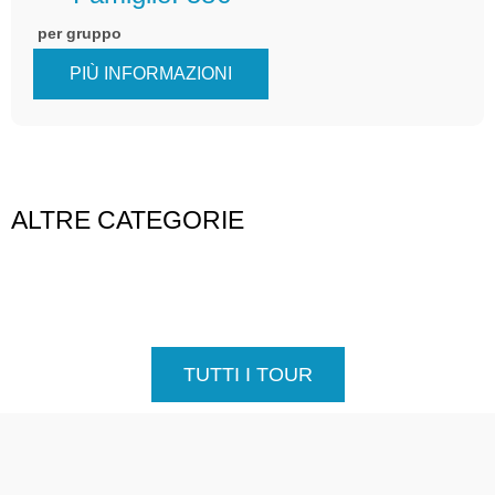
per gruppo
PIÙ INFORMAZIONI
ALTRE CATEGORIE
TUTTI I TOUR