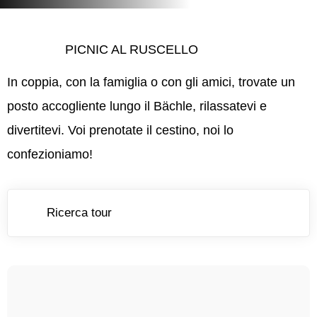
PICNIC AL RUSCELLO
In coppia, con la famiglia o con gli amici, trovate un
posto accogliente lungo il Bächle, rilassatevi e
divertitevi. Voi prenotate il cestino, noi lo
confezioniamo!