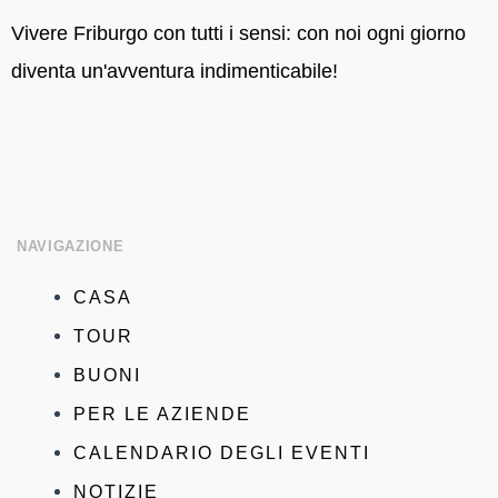
Vivere Friburgo con tutti i sensi: con noi ogni giorno
diventa un'avventura indimenticabile!
NAVIGAZIONE
Menu
CASA
principale
TOUR
BUONI
PER LE AZIENDE
CALENDARIO DEGLI EVENTI
NOTIZIE