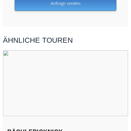
ÄHNLICHE TOUREN