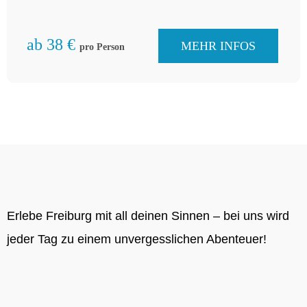
Markgräfler …
ab 38 €
MEHR INFOS
pro Person
Erlebe Freiburg mit all deinen Sinnen – bei uns wird
jeder Tag zu einem unvergesslichen Abenteuer!