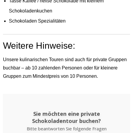
Tasse Kaffee / heiße Schokolade mit kleinem
Schokoladenkuchen
Schokoladen Spezialitäten
Weitere Hinweise:
Unsere kulinarischen Touren sind auch für private Gruppen
buchbar – ab 10 zahlenden Personen oder für kleinere
Gruppen zum Mindestpreis von 10 Personen.