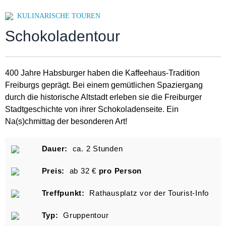
KULINARISCHE TOUREN
Schokoladentour
400 Jahre Habsburger haben die Kaffeehaus-Tradition
Freiburgs geprägt. Bei einem gemütlichen Spaziergang
durch die historische Altstadt erleben sie die Freiburger
Stadtgeschichte von ihrer Schokoladenseite. Ein
Na(s)chmittag der besonderen Art!
Dauer:
ca. 2 Stunden
Preis:
ab 32 €
pro Person
Treffpunkt:
Rathausplatz vor der Tourist-Info
Typ:
Gruppentour