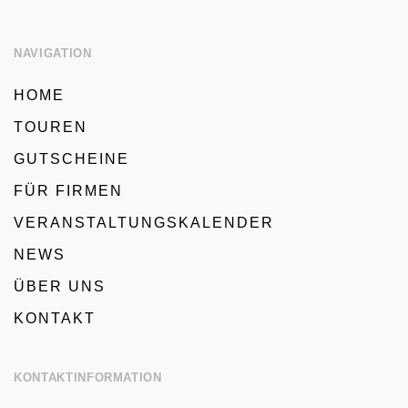
NAVIGATION
HOME
TOUREN
GUTSCHEINE
FÜR FIRMEN
VERANSTALTUNGSKALENDER
NEWS
ÜBER UNS
KONTAKT
KONTAKTINFORMATION