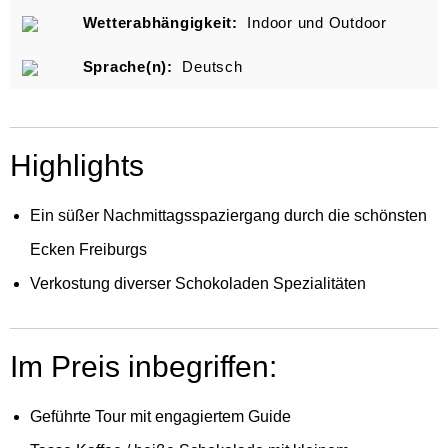
Wetterabhängigkeit:
Indoor und Outdoor
Sprache(n):
Deutsch
Highlights
Ein süßer Nachmittagsspaziergang durch die schönsten
Ecken Freiburgs
Verkostung diverser Schokoladen Spezialitäten
Im Preis inbegriffen:
Geführte Tour mit engagiertem Guide