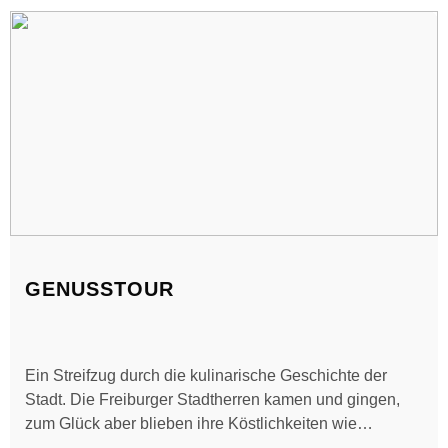
GENUSSTOUR
Ein Streifzug durch die kulinarische Geschichte der
Stadt. Die Freiburger Stadtherren kamen und gingen,
zum Glück aber blieben ihre Köstlichkeiten wie
Schwarzwälder Schinken, Gugelhupf oder der