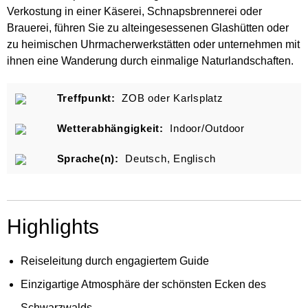
Verkostung in einer Käserei, Schnapsbrennerei oder
Brauerei, führen Sie zu alteingesessenen Glashütten oder
zu heimischen Uhrmacherwerkstätten oder unternehmen mit
ihnen eine Wanderung durch einmalige Naturlandschaften.
Treffpunkt:
ZOB oder Karlsplatz
Wetterabhängigkeit:
Indoor/Outdoor
Sprache(n):
Deutsch, Englisch
Highlights
Reiseleitung durch engagiertem Guide
Einzigartige Atmosphäre der schönsten Ecken des
Schwarzwalds