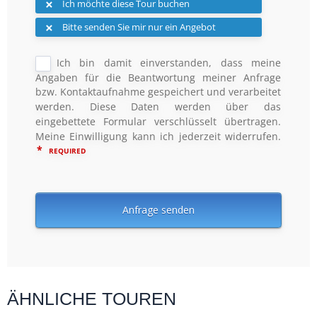
ÄHNLICHE TOUREN