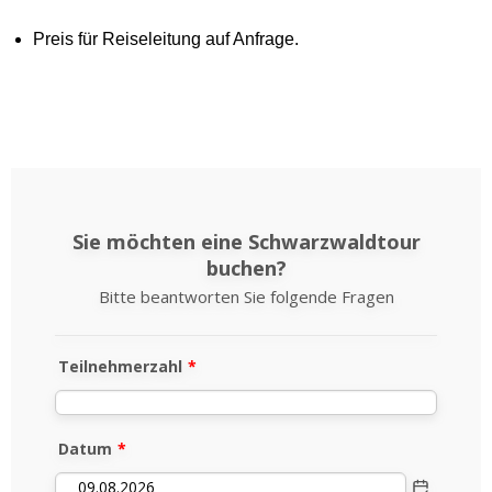
Preis für Reiseleitung auf Anfrage.