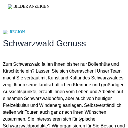
BILDER ANZEIGEN
REGION
Schwarzwald Genuss
Zum Schwarzwald fallen Ihnen bisher nur Bollenhüte und
Kirschtorte ein? Lassen Sie sich überraschen! Unser Team
macht Sie vertraut mit Kunst und Kultur des Schwarzwaldes,
zeigt Ihnen seine landschaftlichen Kleinode und großartigen
Aussichtspunkte, erzählt Ihnen vom Leben und Arbeiten auf
einsamen Schwarzwaldhöfen, aber auch von heutiger
Freizeitkultur und Windenergieanlagen. Selbstverständlich
stellen wir Touren auch ganz nach Ihren Wünschen
zusammen. Sie interessieren sich für typische
Schwarzwaldprodukte? Wir organisieren für Sie Besuch und