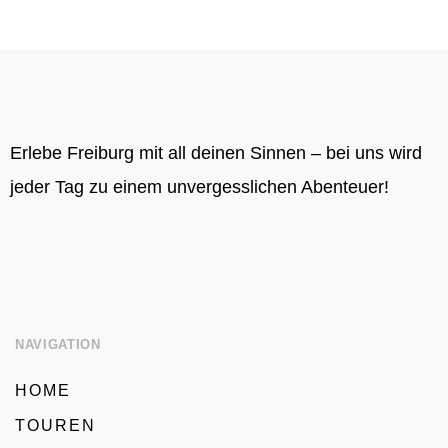
Erlebe Freiburg mit all deinen Sinnen – bei uns wird
jeder Tag zu einem unvergesslichen Abenteuer!
NAVIGATION
HOME
TOUREN