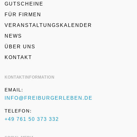
GUTSCHEINE
FÜR FIRMEN
VERANSTALTUNGSKALENDER
NEWS
ÜBER UNS
KONTAKT
KONTAKTINFORMATION
EMAIL:
INFO@FREIBURGERLEBEN.DE
TELEFON:
+49 761 50 373 332