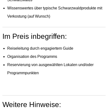
Wissenswertes über typische Schwarzwaldprodukte mit
Verkostung (auf Wunsch)
Im Preis inbegriffen:
Reiseleitung durch engagiertem Guide
Organisation des Programms
Reservierung von ausgewählten Lokalen und/oder
Programmpunkten
Weitere Hinweise: