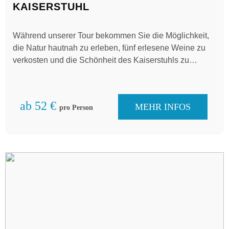
KAISERSTUHL
Während unserer Tour bekommen Sie die Möglichkeit,
die Natur hautnah zu erleben, fünf erlesene Weine zu
verkosten und die Schönheit des Kaiserstuhls zu
genießen.
ab 52 €
MEHR INFOS
pro Person