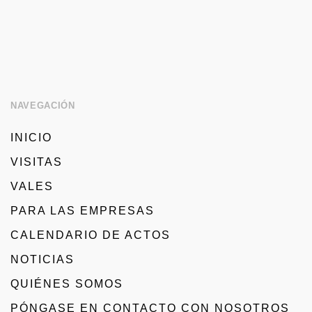
NAVEGACIÓN
INICIO
VISITAS
VALES
PARA LAS EMPRESAS
CALENDARIO DE ACTOS
NOTICIAS
QUIÉNES SOMOS
PÓNGASE EN CONTACTO CON NOSOTROS