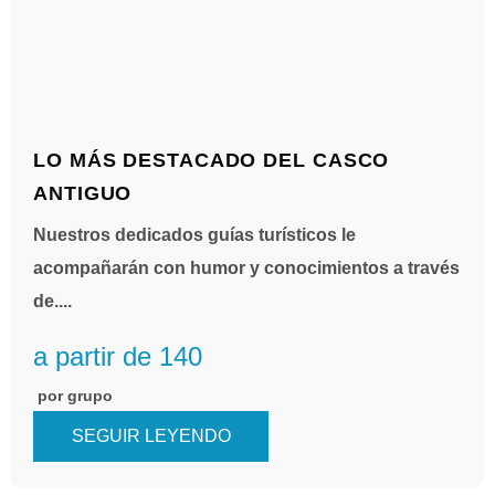
LO MÁS DESTACADO DEL CASCO
ANTIGUO
Nuestros dedicados guías turísticos le
acompañarán con humor y conocimientos a través
de....
a partir de 140
por grupo
SEGUIR LEYENDO