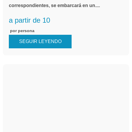
correspondientes, se embarcará en un....
a partir de 10
por persona
SEGUIR LEYENDO