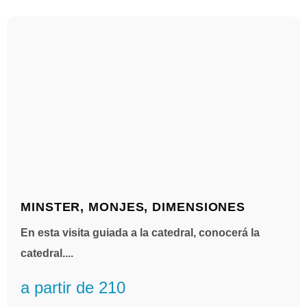
MINSTER, MONJES, DIMENSIONES
En esta visita guiada a la catedral, conocerá la
catedral....
a partir de 210