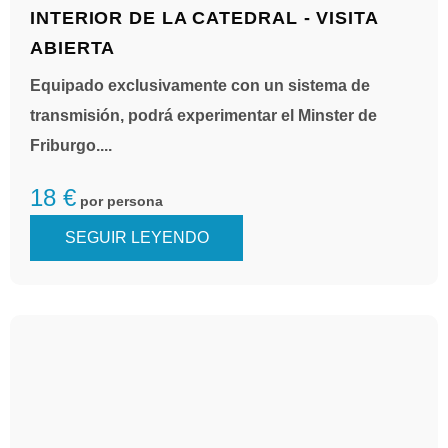
INTERIOR DE LA CATEDRAL - VISITA
ABIERTA
Equipado exclusivamente con un sistema de
transmisión, podrá experimentar el Minster de
Friburgo....
18 €
por persona
SEGUIR LEYENDO