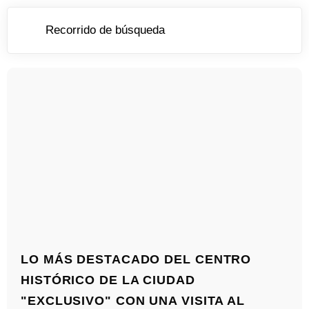
LO MÁS DESTACADO DEL CENTRO
HISTÓRICO DE LA CIUDAD
"EXCLUSIVO" CON UNA VISITA AL