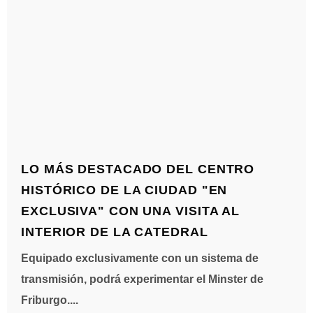
LO MÁS DESTACADO DEL CENTRO
HISTÓRICO DE LA CIUDAD "EN
EXCLUSIVA" CON UNA VISITA AL
INTERIOR DE LA CATEDRAL
Equipado exclusivamente con un sistema de
transmisión, podrá experimentar el Minster de
Friburgo....