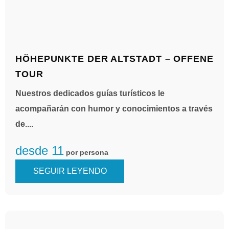
HÖHEPUNKTE DER ALTSTADT – OFFENE
TOUR
Nuestros dedicados guías turísticos le
acompañarán con humor y conocimientos a través
de....
desde 11
por persona
SEGUIR LEYENDO