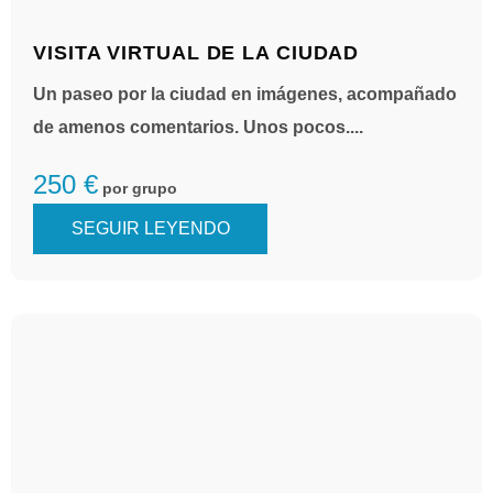
VISITA VIRTUAL DE LA CIUDAD
Un paseo por la ciudad en imágenes, acompañado
de amenos comentarios. Unos pocos....
250 €
por grupo
SEGUIR LEYENDO