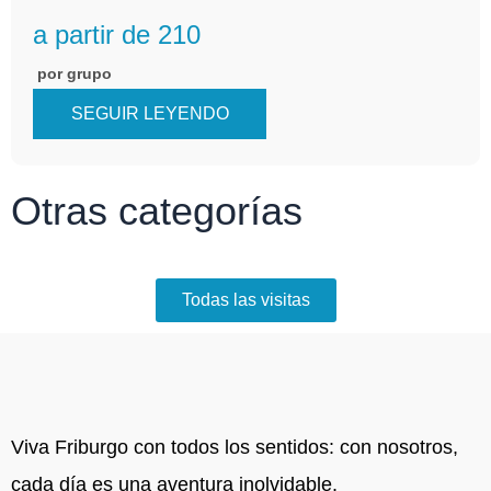
a partir de 210
por grupo
SEGUIR LEYENDO
Otras categorías
Todas las visitas
Viva Friburgo con todos los sentidos: con nosotros,
cada día es una aventura inolvidable.