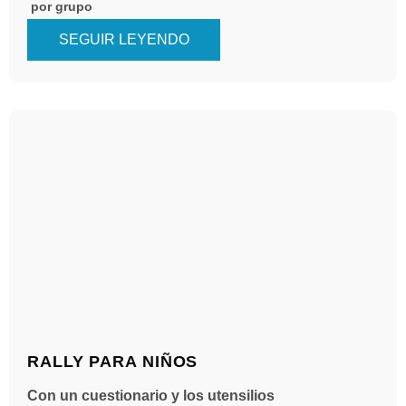
por grupo
SEGUIR LEYENDO
RALLY PARA NIÑOS
Con un cuestionario y los utensilios