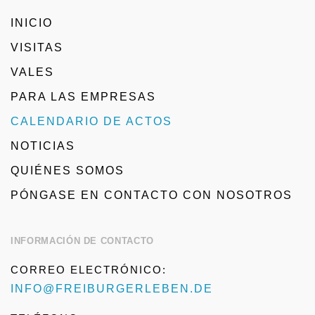
INICIO
VISITAS
VALES
PARA LAS EMPRESAS
CALENDARIO DE ACTOS
NOTICIAS
QUIÉNES SOMOS
PÓNGASE EN CONTACTO CON NOSOTROS
INFORMACIÓN DE CONTACTO
CORREO ELECTRÓNICO:
INFO@FREIBURGERLEBEN.DE