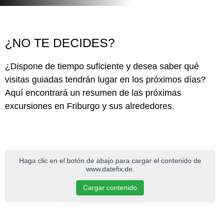
¿NO TE DECIDES?
¿Dispone de tiempo suficiente y desea saber qué
visitas guiadas tendrán lugar en los próximos días?
Aquí encontrará un resumen de las próximas
excursiones en Friburgo y sus alrededores.
Haga clic en el botón de abajo para cargar el contenido de
www.datefix.de.
Cargar contenido