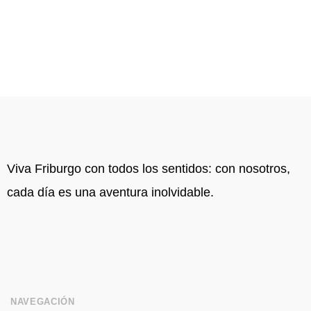
Viva Friburgo con todos los sentidos: con nosotros,
cada día es una aventura inolvidable.
NAVEGACIÓN