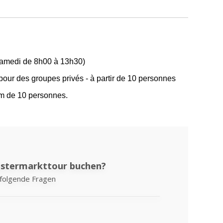
samedi de 8h00 à 13h30)
pour des groupes privés - à partir de 10 personnes
um de 10 personnes.