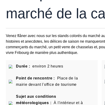
marché de la ca
Venez flâner avec nous sur les stands colorés du marché au
histoires et anecdotes, les délices de saison ne manqueront
commerçants du marché, un petit verre de chasselas et, pour
vivre Fribourg de manière plus authentique.
Durée :
environ 2 heures
Point de rencontre :
Place de la
mairie devant l'office de tourisme
Sujet aux conditions
météorologiques :
À l'intérieur et à