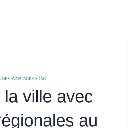
 DES AVANTAGES ADAC
 la ville avec
régionales au