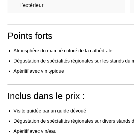
l'extérieur
Points forts
Atmosphère du marché coloré de la cathédrale
Dégustation de spécialités régionales sur les stands du
Apéritif avec vin typique
Inclus dans le prix :
Visite guidée par un guide dévoué
Dégustation de spécialités régionales sur divers stands
Apéritif avec vin/eau