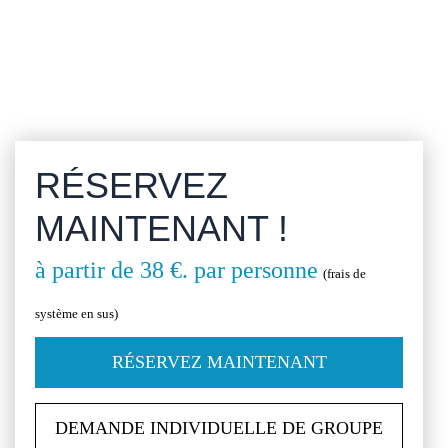
RÉSERVEZ
MAINTENANT !
à partir de 38 €.
par personne
(frais de
système en sus)
RÉSERVEZ MAINTENANT
DEMANDE INDIVIDUELLE DE GROUPE