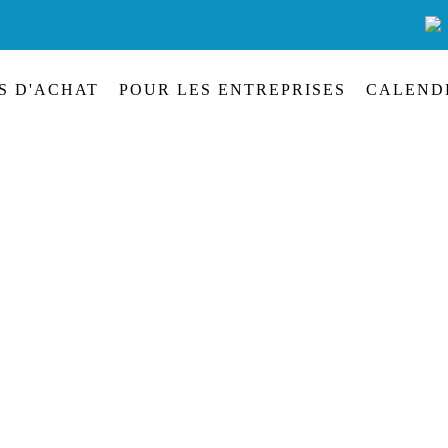
S D'ACHAT
POUR LES ENTREPRISES
CALEND