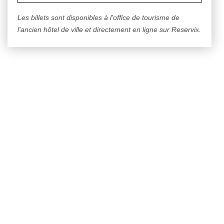
Les billets sont disponibles à l'office de tourisme de
l'ancien hôtel de ville et directement en ligne sur Reservix.