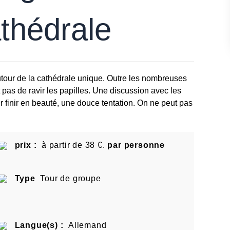
thédrale
tour de la cathédrale unique. Outre les nombreuses
 pas de ravir les papilles. Une discussion avec les
 finir en beauté, une douce tentation. On ne peut pas
prix :
à partir de 38 €.
par personne
Type
Tour de groupe
Langue(s) :
Allemand