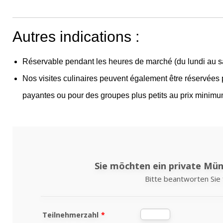
Autres indications :
Réservable pendant les heures de marché (du lundi au 
Nos visites culinaires peuvent également être réservées 
payantes ou pour des groupes plus petits au prix minim