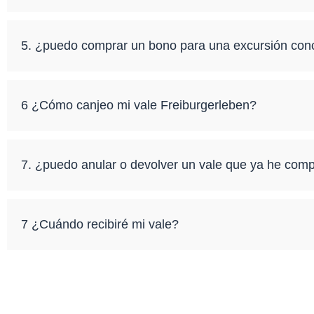
5. ¿puedo comprar un bono para una excursión concr
6 ¿Cómo canjeo mi vale Freiburgerleben?
7. ¿puedo anular o devolver un vale que ya he com
7 ¿Cuándo recibiré mi vale?