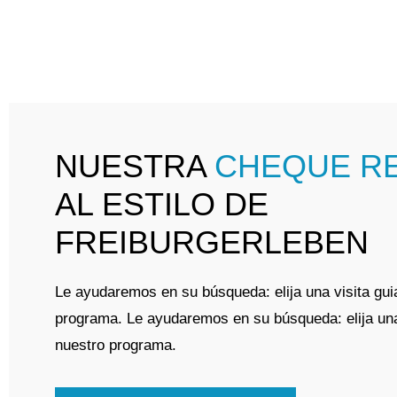
NUESTRA
CHEQUE R
AL ESTILO DE
FREIBURGERLEBEN
Le ayudaremos en su búsqueda: elija una visita gui
programa. Le ayudaremos en su búsqueda: elija una
nuestro programa.