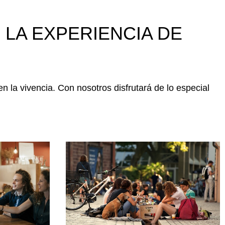
LA EXPERIENCIA DE
 la vivencia. Con nosotros disfrutará de lo especial