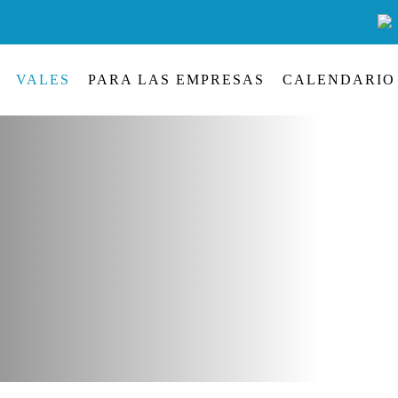
VALES
PARA LAS EMPRESAS
CALENDARIO