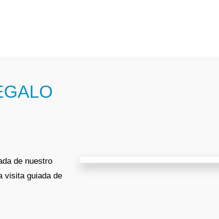
EGALO
ada de nuestro
 visita guiada de