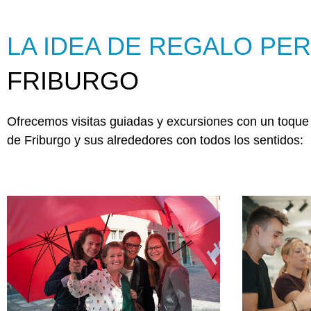
LA IDEA DE REGALO PER
FRIBURGO
Ofrecemos visitas guiadas y excursiones con un toque 
de Friburgo y sus alrededores con todos los sentidos: