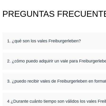
PREGUNTAS FRECUENT
1. ¿qué son los vales Freiburgerleben?
2. ¿cómo puedo adquirir un vale para Freiburgerleb
3. ¿puedo recibir vales de Freiburgerleben en format
4 ¿Durante cuánto tiempo son válidos los vales Fre