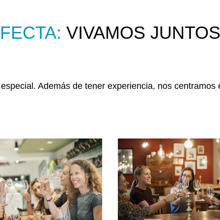
FECTA:
VIVAMOS JUNTOS 
especial. Además de tener experiencia, nos centramos en