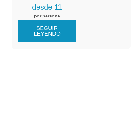
desde 11
por persona
SEGUIR
LEYENDO