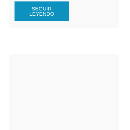
SEGUIR
LEYENDO