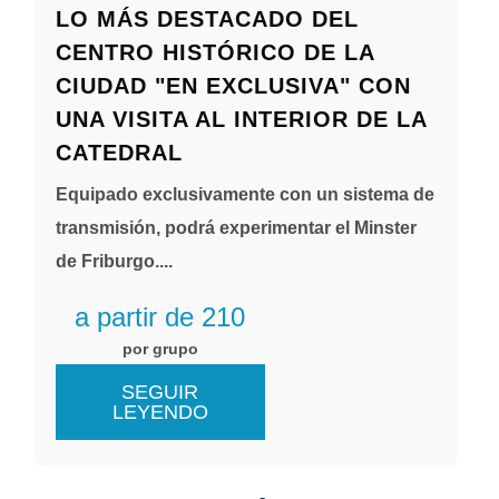
LO MÁS DESTACADO DEL
CENTRO HISTÓRICO DE LA
CIUDAD "EN EXCLUSIVA" CON
UNA VISITA AL INTERIOR DE LA
CATEDRAL
Equipado exclusivamente con un sistema de
transmisión, podrá experimentar el Minster
de Friburgo....
a partir de 210
por grupo
SEGUIR
LEYENDO