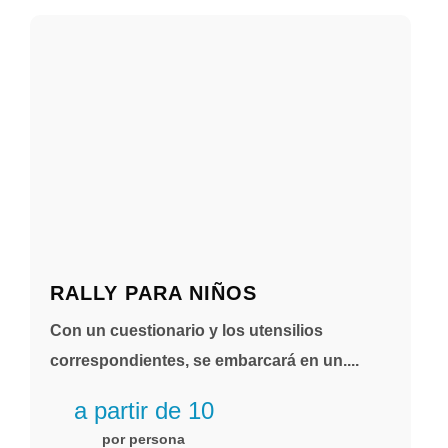
RALLY PARA NIÑOS
Con un cuestionario y los utensilios
correspondientes, se embarcará en un....
a partir de 10
por persona