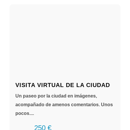
VISITA VIRTUAL DE LA CIUDAD
Un paseo por la ciudad en imágenes,
acompañado de amenos comentarios. Unos
pocos....
250 €