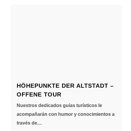
HÖHEPUNKTE DER ALTSTADT –
OFFENE TOUR
Nuestros dedicados guías turísticos le
acompañarán con humor y conocimientos a
través de....