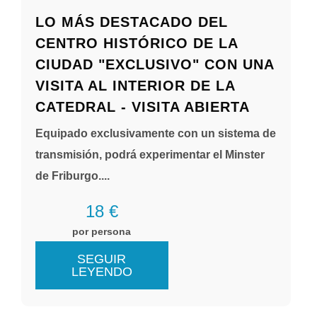
LO MÁS DESTACADO DEL
CENTRO HISTÓRICO DE LA
CIUDAD "EXCLUSIVO" CON UNA
VISITA AL INTERIOR DE LA
CATEDRAL - VISITA ABIERTA
Equipado exclusivamente con un sistema de
transmisión, podrá experimentar el Minster
de Friburgo....
18 €
por persona
SEGUIR
LEYENDO