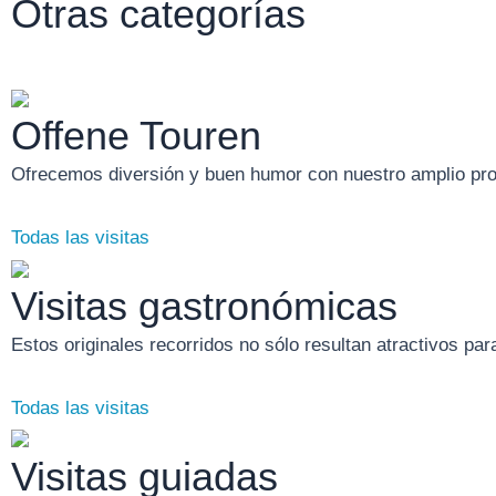
Otras categorías
Offene Touren
Ofrecemos diversión y buen humor con nuestro amplio prog
Todas las visitas
Visitas gastronómicas
Estos originales recorridos no sólo resultan atractivos para
Todas las visitas
Visitas guiadas