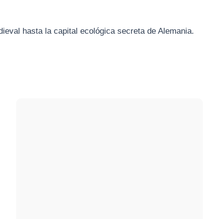
eval hasta la capital ecológica secreta de Alemania.