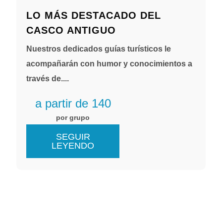
LO MÁS DESTACADO DEL
CASCO ANTIGUO
Nuestros dedicados guías turísticos le
acompañarán con humor y conocimientos a
través de....
a partir de 140
por grupo
SEGUIR
LEYENDO