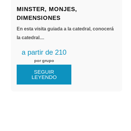
MINSTER, MONJES,
DIMENSIONES
En esta visita guiada a la catedral, conocerá
la catedral....
a partir de 210
por grupo
SEGUIR
LEYENDO