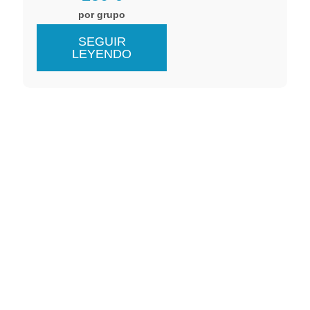
por grupo
SEGUIR
LEYENDO