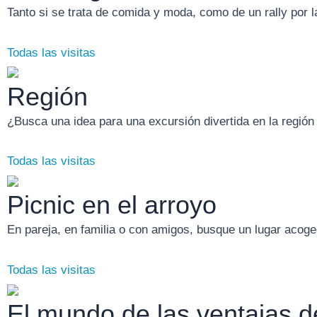
Tanto si se trata de comida y moda, como de un rally por l
Todas las visitas
Región
¿Busca una idea para una excursión divertida en la región
Todas las visitas
Picnic en el arroyo
En pareja, en familia o con amigos, busque un lugar acoged
Todas las visitas
El mundo de las ventajas 