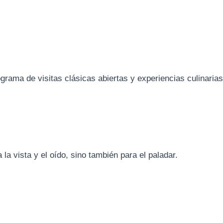
rama de visitas clásicas abiertas y experiencias culinarias
 la vista y el oído, sino también para el paladar.