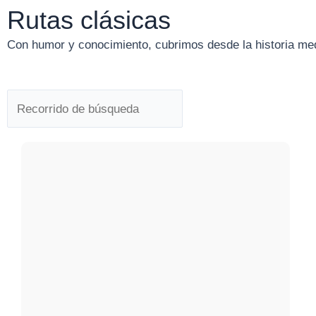
Rutas clásicas
Con humor y conocimiento, cubrimos desde la historia medi