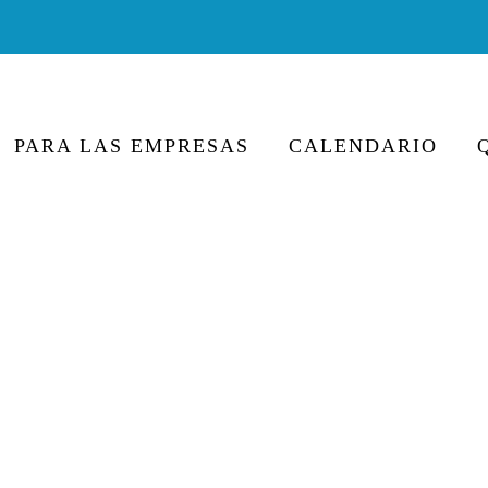
PARA LAS EMPRESAS
CALENDARIO